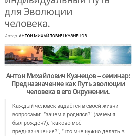
для Эволюции
человека.
Автор
АНТОН МИХАЙЛОВИЧ КУЗНЕЦОВ
Антон Михайлович Кузнецов – семинар:
Предназначение как Путь эволюции
человека в его Окружении.
Каждый человек задаётся в своей жизни
вопросами: “зачем я родился?” (зачем я
был рождён?), “каково моё
предназначение?”, “что мне нужно делать в