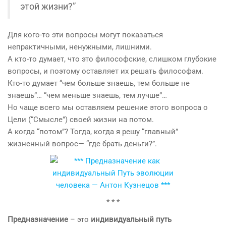
этой жизни?”
Для кого-то эти вопросы могут показаться
непрактичными, ненужными, лишними.
А кто-то думает, что это философские, слишком глубокие
вопросы, и поэтому оставляет их решать философам.
Кто-то думает “чем больше знаешь, тем больше не
знаешь”… “чем меньше знаешь, тем лучше”…
Но чаще всего мы оставляем решение этого вопроса о
Цели (“Смысле”) своей жизни на потом.
А когда “потом”? Тогда, когда я решу “главный”
жизненный вопрос— “где брать деньги?”.
* * *
Предназначение
– это
индивидуальный путь