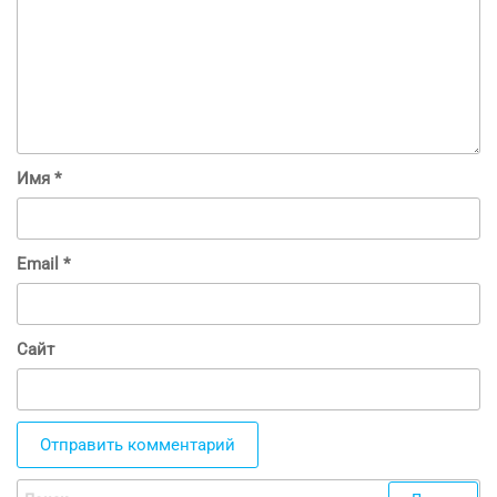
Имя
*
Email
*
Сайт
Найти: