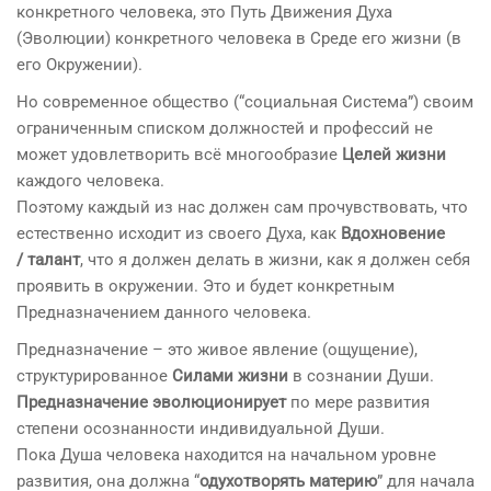
конкретного человека, это Путь Движения Духа
(Эволюции) конкретного человека в Среде его жизни (в
его Окружении).
Но современное общество (“социальная Система”) своим
ограниченным списком должностей и профессий не
может удовлетворить всё многообразие
Целей жизни
каждого человека.
Поэтому каждый из нас должен сам прочувствовать, что
естественно исходит из своего Духа, как
Вдохновение
/ талант
, что я должен делать в жизни, как я должен себя
проявить в окружении. Это и будет конкретным
Предназначением данного человека.
Предназначение – это живое явление (ощущение),
структурированное
Силами жизни
в сознании Души.
Предназначение эволюционирует
по мере развития
степени осознанности индивидуальной Души.
Пока Душа человека находится на начальном уровне
развития, она должна “
одухотворять материю
” для начала