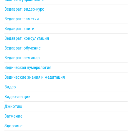
Ведаврат: видео-курс
Ведаврат: заметки
Ведаврат: книги
Ведаврат: консультация
Ведаврат: обучение
Ведаврат: семинар
Ведическая нумерология
Ведические знания и медитация
Видео
Видео-лекции
Джйотиш
Затмение
Здоровье