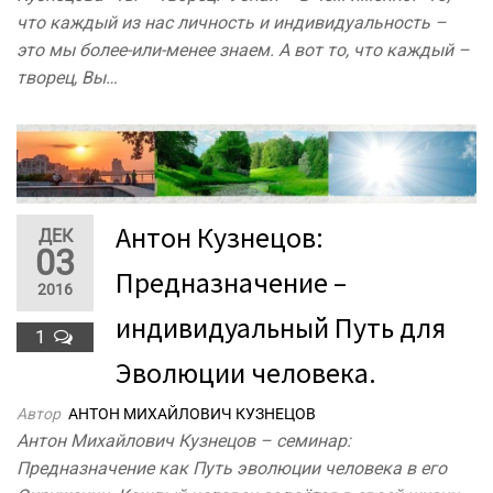
что каждый из нас личность и индивидуальность –
это мы более-или-менее знаем. А вот то, что каждый –
творец, Вы…
Антон Кузнецов:
ДЕК
03
Предназначение –
2016
индивидуальный Путь для
1
Эволюции человека.
Автор
АНТОН МИХАЙЛОВИЧ КУЗНЕЦОВ
Антон Михайлович Кузнецов – семинар:
Предназначение как Путь эволюции человека в его