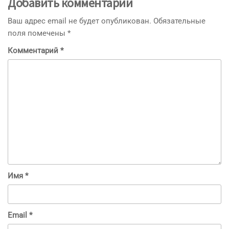
Добавить комментарий
Ваш адрес email не будет опубликован.
Обязательные
поля помечены
*
Комментарий
*
Имя
*
Email
*