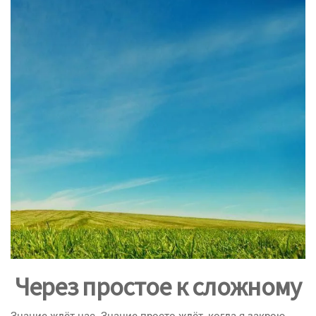
Через простое к сложному