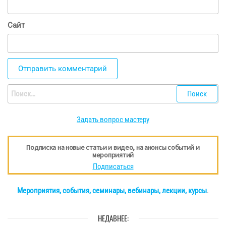
Сайт
Найти:
Задать вопрос мастеру
Подписка на новые статьи и видео, на анонсы событий и
мероприятий
Подписаться
Мероприятия, события, семинары, вебинары, лекции, курсы
.
НЕДАВНЕЕ: