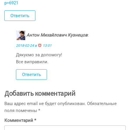
p=6921
Ответить
Антон Михайлович Кузнецов
:
2018-02-24 в
13:01
Дякуємо за допомогу!
Все виправили.
Ответить
Добавить комментарий
Ваш адрес email не будет опубликован.
Обязательные
поля помечены
*
Комментарий
*