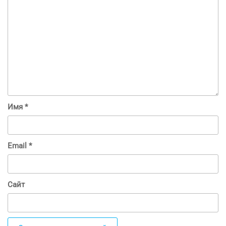
Имя
*
Email
*
Сайт