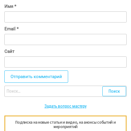
Имя
*
Email
*
Сайт
Найти:
Задать вопрос мастеру
Подписка на новые статьи и видео, на анонсы событий и
мероприятий