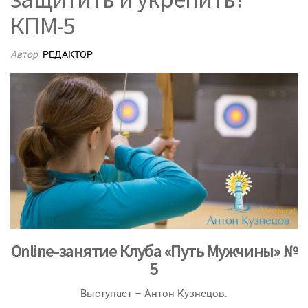
КПМ-5
Автор
РЕДАКТОР
Online-занятие Клуба «Путь Мужчины» №
5
Выступает – Антон Кузнецов.