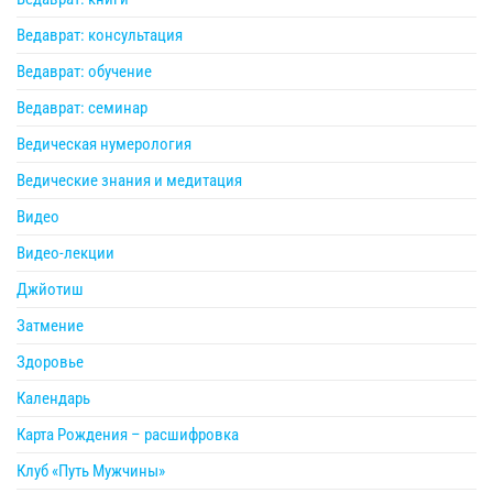
Ведаврат: консультация
Ведаврат: обучение
Ведаврат: семинар
Ведическая нумерология
Ведические знания и медитация
Видео
Видео-лекции
Джйотиш
Затмение
Здоровье
Календарь
Карта Рождения – расшифровка
Клуб «Путь Мужчины»