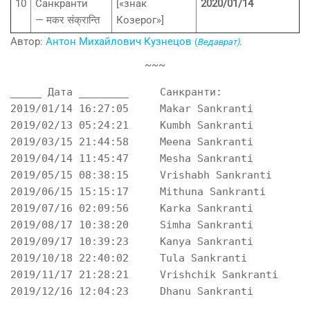
10
Санкранти
[«знак
2020/01/14
— मकर संक्रान्ति
Козерог»]
Автор:
Антон Михайлович Кузнецов
.
(
Ведаврат)
~~~
_____ Дата ________   	Санкранти:       	   संक्रान्ति :

2019/01/14 16:27:05 	Makar Sankranti 	   मकर संक्रान्ति

2019/02/13 05:24:21 	Kumbh Sankranti 	   कुम्भ संक्रान्ति

2019/03/15 21:44:58 	Meena Sankranti 	   मीन संक्रान्ति

2019/04/14 11:45:47 	Mesha Sankranti 	   मेश संक्रान्ति

2019/05/15 08:38:15 	Vrishabh Sankranti	   वृषभ संक्रान्ति

2019/06/15 15:15:17 	Mithuna Sankranti	   मिथुन संक्रान्ति

2019/07/16 02:09:56 	Karka Sankranti 	   कर्क संक्रान्ति

2019/08/17 10:38:20 	Simha Sankranti 	   सिंह संक्रान्ति

2019/09/17 10:39:23 	Kanya Sankranti 	   कन्या संक्रान्ति

2019/10/18 22:40:02 	Tula Sankranti  	   तुला संक्रान्ति

2019/11/17 21:28:21 	Vrishchik Sankranti	   वृश्चिक संक्रान्ति
