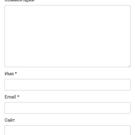
Комментарий
*
Имя
*
Email
*
Сайт