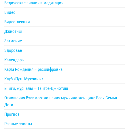
Ведические знания и медитация
Видео
Видео-лекции
Джйотиш
Затмение
Здоровье
Календарь
Карта Рождения – расшифровка
Клуб «Путь Мужчины»
книги, журналы — Тантра-Джйотиш
Отношения Взаимоотношения мужчина-женщина Брак Семья
Дети.
Прогноз
Разные советы