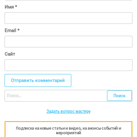
Имя
*
Email
*
Сайт
Найти:
Задать вопрос мастеру
Подписка на новые статьи и видео, на анонсы событий и
мероприятий