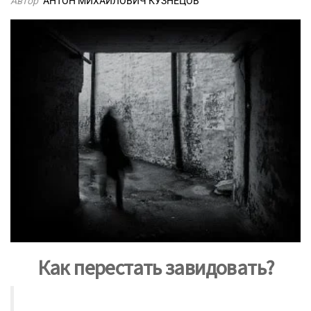
Автор
АНТОН МИХАЙЛОВИЧ КУЗНЕЦОВ
Как перестать завидовать?