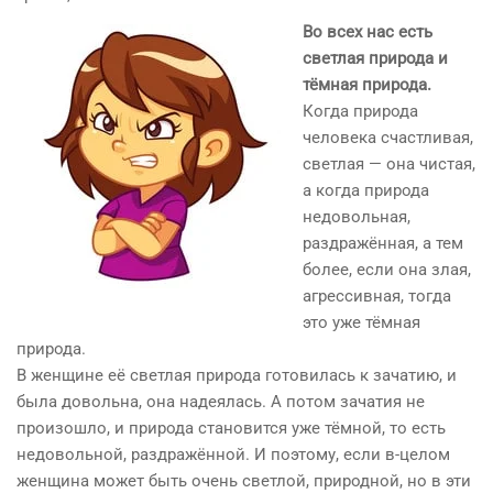
Во всех нас есть
светлая природа и
тёмная природа.
Когда природа
человека счастливая,
светлая — она чистая,
а когда природа
недовольная,
раздражённая, а тем
более, если она злая,
агрессивная, тогда
это уже тёмная
природа.
В женщине её светлая природа готовилась к зачатию, и
была довольна, она надеялась. А потом зачатия не
произошло, и природа становится уже тёмной, то есть
недовольной, раздражённой. И поэтому, если в-целом
женщина может быть очень светлой, природной, но в эти