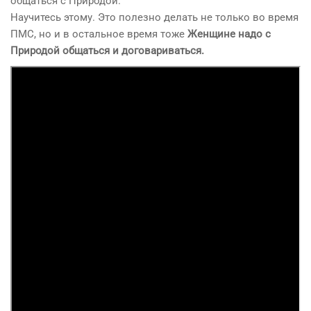
общаться с Природой.
Научитесь этому. Это полезно делать не только во время
ПМС, но и в остальное время тоже
Женщине надо с
Природой общаться и договариваться.