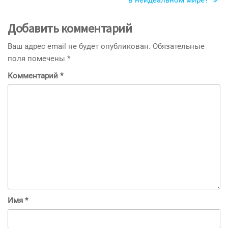
Добавить комментарий
Ваш адрес email не будет опубликован.
Обязательные
поля помечены
*
Комментарий
*
Имя
*