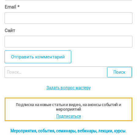
Email
*
Сайт
Найти:
Задать вопрос мастеру
Подписка на новые статьи и видео, на анонсы событий и
мероприятий
Подписаться
Мероприятия, события, семинары, вебинары, лекции, курсы
.