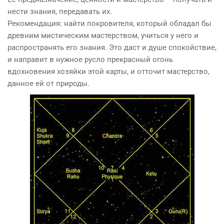
нести знания, передавать их.
Рекомендация: найти покровителя, который обладал бы
древним мистическим мастерством, учиться у него и
распространять его знания. Это даст и душе спокойствие,
и направит в нужное русло прекрасный огонь
вдохновения хозяйки этой карты, и отточит мастерство,
данное ей от природы.