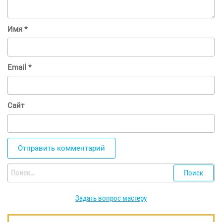
Имя
*
Email
*
Сайт
Найти:
Задать вопрос мастеру