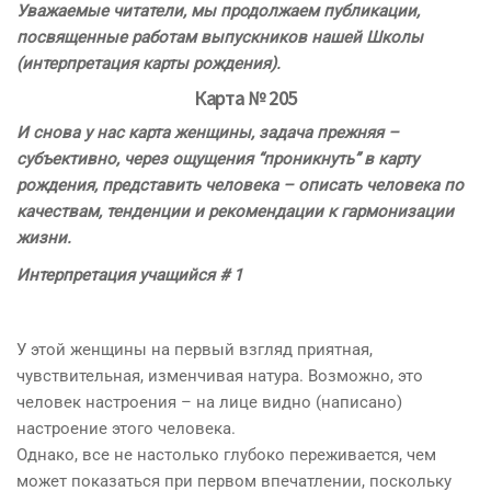
Уважаемые читатели, мы продолжаем публикации,
посвященные работам выпускников нашей Школы
(интерпретация карты рождения).
Карта № 205
И снова у нас карта женщины, задача прежняя –
субъективно, через ощущения “проникнуть” в карту
рождения, представить человека – описать человека по
качествам, тенденции и рекомендации к гармонизации
жизни.
Интерпретация учащийся # 1
У этой женщины на первый взгляд приятная,
чувствительная, изменчивая натура. Возможно, это
человек настроения – на лице видно (написано)
настроение этого человека.
Однако, все не настолько глубоко переживается, чем
может показаться при первом впечатлении, поскольку