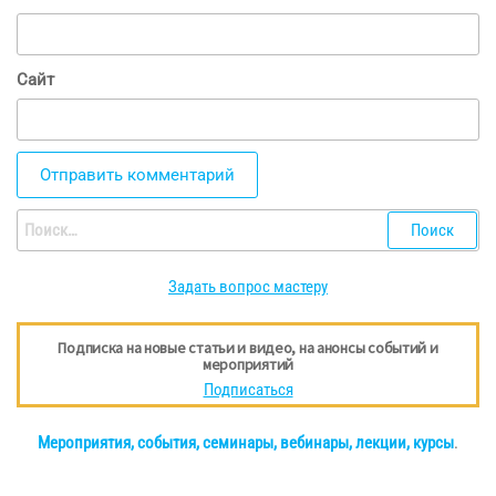
Сайт
Найти:
Задать вопрос мастеру
Подписка на новые статьи и видео, на анонсы событий и
мероприятий
Подписаться
Мероприятия, события, семинары, вебинары, лекции, курсы
.