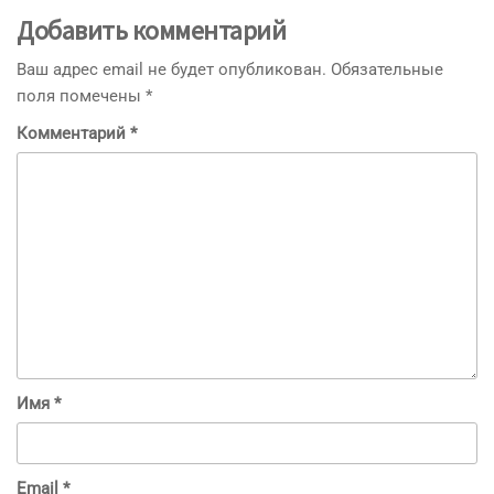
Добавить комментарий
Ваш адрес email не будет опубликован.
Обязательные
поля помечены
*
Комментарий
*
Имя
*
Email
*