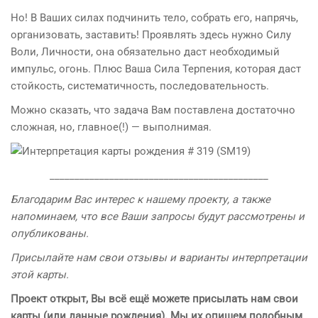
Но! В Ваших силах подчинить тело, собрать его, напрячь,
организовать, заставить! Проявлять здесь нужно Силу
Воли, Личности, она обязательно даст необходимый
импульс, огонь. Плюс Ваша Сила Терпения, которая даст
стойкость, систематичность, последовательность.
Можно сказать, что задача Вам поставлена достаточно
сложная, но, главное(!) — выполнимая.
____________________________________________
Благодарим Вас интерес к нашему проекту, а также
напоминаем
, что все Ваши запросы будут рассмотрены и
опубликованы.
Присылайте нам свои отзывы и варианты интерпретации
этой карты.
Проект открыт, Вы всё ещё можете присылать нам свои
карты (или данные рождения). Мы их опишем подобным