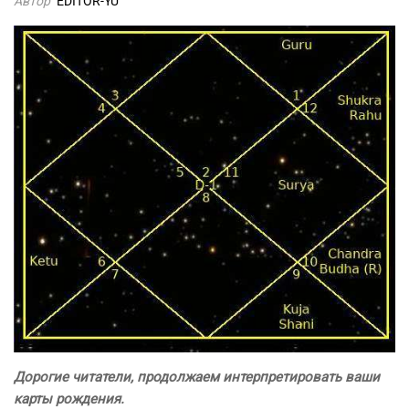
Автор
EDITOR-YU
Дорогие читатели, продолжаем интерпретировать ваши
карты рождения.