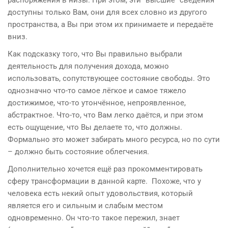
доступны только Вам, они для всех словно из другого
пространства, а Вы при этом их принимаете и передаёте
вниз.
Как подсказку того, что Вы правильно выбрали
деятельность для получения дохода, можно
использовать, сопутствующее состояние свободы. Это
однозначно что-то самое лёгкое и самое тяжело
достижимое, что-то утончённое, непроявленное,
абстрактное. Что-то, что Вам легко даётся, и при этом
есть ощущение, что Вы делаете то, что должны.
Формально это может забирать много ресурса, но по сути
– должно быть состояние облегчения.
Дополнительно хочется ещё раз прокомментировать
сферу трансформации в данной карте. Похоже, что у
человека есть некий опыт удовольствия, который
является его и сильным и слабым местом
одновременно. Он что-то такое пережил, знает