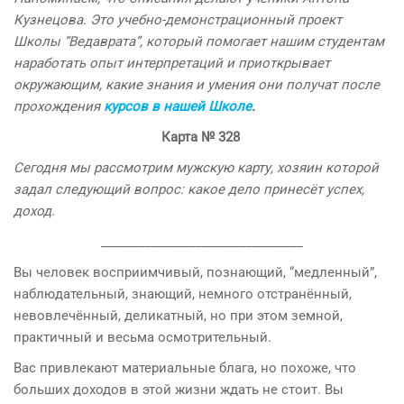
Кузнецова. Это учебно-демонстрационный проект
Школы “Ведаврата”, который помогает нашим студентам
наработать опыт интерпретаций и приоткрывает
окружающим, какие знания и умения они получат после
прохождения
курсов в нашей Школе
.
Карта
№
328
Сегодня мы рассмотрим мужскую карту, хозяин которой
задал следующий вопрос:
какое дело принесёт успех,
доход.
________________________________
Вы человек восприимчивый, познающий, “медленный”,
наблюдательный, знающий, немного отстранённый,
невовлечённый, деликатный, но при этом земной,
практичный и весьма осмотрительный.
Вас привлекают материальные блага, но похоже, что
больших доходов в этой жизни ждать не стоит. Вы