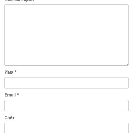
Имя
*
Email
*
Сайт