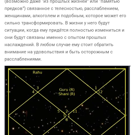
(возможно даже “из прошлых жизней” или “памятью
предков”) связанное с телесностью, расслаблением,
женщинами, алкоголем и подобным, которое может его
сильно трансформировать. В жизни у него будут
ситуации, когда ему придётся полностью измениться и
они будут связаны именно с опытом прошлых
наслаждений. В любом случае ему стоит обратить
внимание на удовольствия и быть осторожным с
расслаблениями.