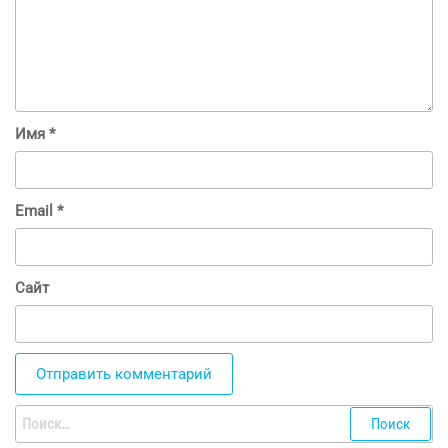
Имя
*
Email
*
Сайт
Найти: