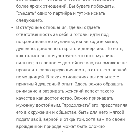
более ярких отношений. Вы будете побеждать,
“съедать” одного партнёра и тут же искать
следующего.
В статусные отношения, где вы отдаёте
ответственность за себя и готовы идти под
покровительство мужчины, вы выходите мягко,
душевно, довольно открыто и доверчиво. То есть,
как только вы почувствуете, что этот мужчина
сильнее, а главное — достойнее вас, вы сможете не
проявлять свою яркую личность, а стать его верной
помощницей. В таких отношениях вы испытаете
приятный душевный опыт. Здесь важно обращать
внимание и развивать женский аспект такого
качества как достоинство. Важно признавать
мужчину достойным, “продолжать” его, представляя
его в окружении и обществе, быть для него мягкой
податливой, верной и открытой, хотя вам по своей
врожденной природе может быть сложно