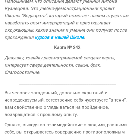
Напоминаем, что описания делают ученики Антона
Кузнецова. Это учебно-демонстрационный проект
Школы “Ведаврата”, который помогает нашим студентам
наработать опыт интерпретаций и приоткрывает
окружающим, какие знания и умения они получат после
прохождения
курсов в нашей Школе
.
Карта
№
342
Девушку, хозяйку рассматриваемой сегодня карты,
интересует сфера деятельности, семья, брак,
благосостояние.
______________________________________________
Вы человек загадочный, довольно скрытный и
непредсказуемый, естественно себя чувствуете “в тени”,
вам свойственно оглядываться на пройденное,
возвращаться к прошлому опыту.
Однако, выходя во взаимодействие с людьми, равными
себе, вы открываетесь совершенно противоположным