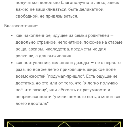
получаться довольно благополучно и легко, здесь
важно не зацикливаться, быть деликатной,
свободной, не привязываться.
Благосостояние:
как накопленное, идущее из семьи родителей —
довольно странное, непонятное, похожее на старые
вещи, архивы, наследства, предметы не для
роскоши, а для выживания.
как поступление, желания и доходы — не с первого
раза, но всё же легко приходящие, широкое поле
возможностей “подумал-пришло”. Есть ощущение
достатка, но это или от того, что “я легко получаю
всё, что захочу”, или лёгкость от разумности и
непривязанности “у меня немного есть, а мне и так
всего вдосталь”.