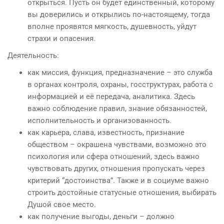
открыться. Пусть он будет единственный, которому
вы доверились и открылись по-настоящему, тогда
вполне проявятся мягкость, душевность, уйдут
страхи и опасения.
Деятельность:
как миссия, функция, предназначение – это служба
в органах контроля, охраны, госструктурах, работа с
информацией и её передача, аналитика. Здесь
важно соблюдение правил, знание обязанностей,
исполнительность и организованность.
как карьера, слава, известность, признание
обществом – окрашена чувствами, возможно это
психология или сфера отношений, здесь важно
чувствовать других, отношения пропускать через
критерий “достоинства”. Также и в социуме важно
строить достойные статусные отношения, выбирать
Душой свое место.
как получение выгоды, деньги – должно