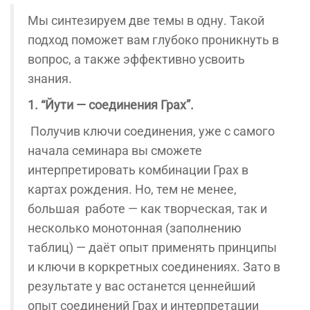
Мы синтезируем две темы в одну. Такой
подход поможет вам глубоко проникнуть в
вопрос, а также эффективно усвоить
знания.
1. “Йути — соединения Грах”.
Получив ключи соединения, уже с самого
начала семинара вы сможете
интерпретировать комбинации Грах в
картах рождения. Но, тем не менее,
большая работе — как творческая, так и
несколько монотонная (заполнению
таблиц) — даёт опыт применять принципы
и ключи в коркретных соединениях. Зато в
результате у вас останется ценнейший
опыт соединений Грах и интерпретации