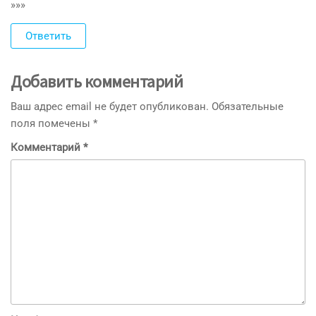
»»»
Ответить
Добавить комментарий
Ваш адрес email не будет опубликован.
Обязательные
поля помечены
*
Комментарий
*