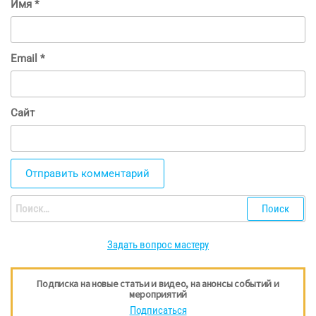
Имя
*
Email
*
Сайт
Найти:
Задать вопрос мастеру
Подписка на новые статьи и видео, на анонсы событий и
мероприятий
Подписаться