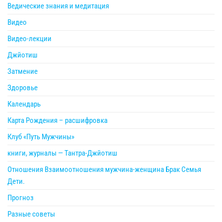
Ведические знания и медитация
Видео
Видео-лекции
Джйотиш
Затмение
Здоровье
Календарь
Карта Рождения – расшифровка
Клуб «Путь Мужчины»
книги, журналы — Тантра-Джйотиш
Отношения Взаимоотношения мужчина-женщина Брак Семья
Дети.
Прогноз
Разные советы