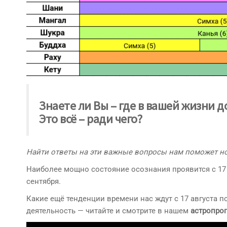
Знаете ли Вы – где в вашей жизни
д
Это всё – ради
чего
?
Найти ответы на эти важные вопросы нам поможет н
Наиболее мощно состояние осознания проявится с 17 по
сентября.
Какие ещё тенденции времени нас ждут с 17 августа п
деятельность — читайте и смотрите в нашем
астропро