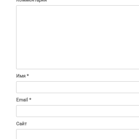
Имя
*
Email
*
Сайт