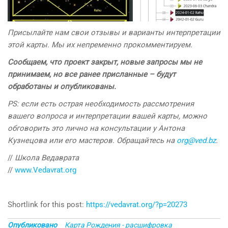
Присылайте нам свои отзывы и варианты интерпретации
этой карты. Мы их непременно прокомментируем.
Сообщаем, что проект закрыт, новые запросы мы не
принимаем, но все ранее присланные – будут
обработаны и опубликованы.
PS: если есть острая необходимость рассмотрения
вашего вопроса и интерпретации вашей карты, можно
обговорить это лично на консультации у Антона
Кузнецова или его мастеров. Обращайтесь на
org@ved.bz
.
//
Школа Ведаврата
//
www.Vedavrat.org
Shortlink for this post:
https://vedavrat.org/?p=20273
Опубликовано
Карта Рождения - расшифровка