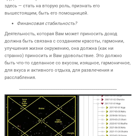
здесь — стать на вторую роль, признать его
вышестоящим, быть его помощницей.
Финансовая стабильность?
Деятельность, которая Вам может приносить доход
должна быть связана с созданием красоты, гармонии,
улучшения жизни окружению, она должна (как ни
странно) приносить и Вам удовольствие. Это должно
быть что-то сделанное со вкусом, изящное, гармоничное,
для вкуса и активного отдыха, для развлечения и
расслабления.
______________________________________________