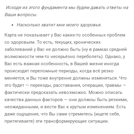
Исходя из этого фундамента мы будем давать ответы на
Ваши вопросы.
Насколько хватит мне моего здоровья.
Карта не показывает у Вас каких-то особенных проблем
со здоровьем. То есть, текущих, хронических
заболеваний у Вас не должно быть (ну в рамках средней
возможности чем-то несерьёзно переболеть). Однако, у
Вас есть важная особенность, в Вашей жизни иногда
происходят переломные периоды, когда всё резко
меняется, и Вы тоже внутренне должны изменяться. Что
это будет — переезды, расставания, операции, травмы —
фактически предсказать невозможно. Можно описать
качества данных факторов — они должны быть резкими,
неожиданными, и вести Вас к крутым изменениям. Есть
даже ощущение, что Вы сами стремитесь (ищете себе,
притягиваете) эти трансформирующие ситуации.