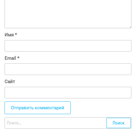
Имя
*
Email
*
Сайт
Найти: