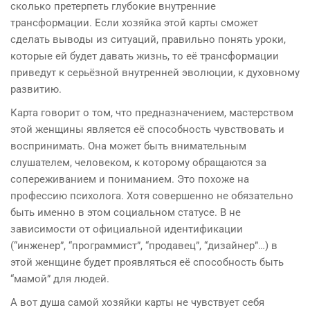
сколько претерпеть глубокие внутренние
трансформации. Если хозяйка этой карты сможет
сделать выводы из ситуаций, правильно понять уроки,
которые ей будет давать жизнь, то её трансформации
приведут к серьёзной внутренней эволюции, к духовному
развитию.
Карта говорит о том, что предназначением, мастерством
этой женщины является её способность чувствовать и
воспринимать. Она может быть внимательным
слушателем, человеком, к которому обращаются за
сопереживанием и пониманием. Это похоже на
профессию психолога. Хотя совершенно не обязательно
быть именно в этом социальном статусе. В не
зависимости от официальной идентификации
(“инженер”, “программист”, “продавец”, “дизайнер”…) в
этой женщине будет проявляться её способность быть
“мамой” для людей.
А вот душа самой хозяйки карты не чувствует себя