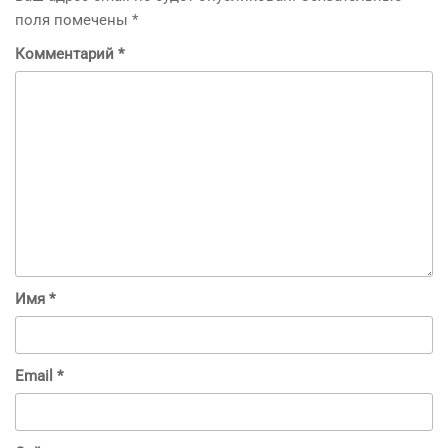
поля помечены
*
Комментарий
*
Имя
*
Email
*