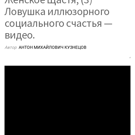
Ловушка иллюзорного
социального счастья —
видео.
Автор
АНТОН МИХАЙЛОВИЧ КУЗНЕЦОВ
‘