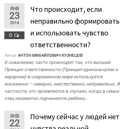
Что происходит, если
ЯНВ
23
неправильно формировать
2014
и использовать чувство
0
ответственности?
Автор
АНТОН МИХАЙЛОВИЧ КУЗНЕЦОВ
К сожалению, часто происходит так, что высший
Принцип ответственности (Принцип единоначалия и
иерархии) в современном мире используется
искаженно — неверно, неестественно, неправильно. В
частности, это проявляется в случаях, когда в семье
отец незаметно подчиняется ребёнку…
Почему сейчас у людей нет
ЯНВ
22
чувства реальной