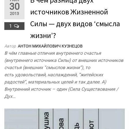
30
источников Жизненной
2013
Силы — двух видов ‘смысла
1
жизни’?
Автор
АНТОН МИХАЙЛОВИЧ КУЗНЕЦОВ
В чём главные отличия внутреннего счастья
(внутреннего источника Силы) от внешних источников
счастья (внешних “смыслов жизни”), то
есть удовольствий, наслаждений, “житейских
радостей”, материальных целей и так далее. А)
Внутренний источник – один (Сила Существования /
Дух…