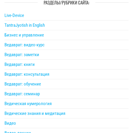
РАЗДЕЛЫ/РУБРИКИ САЙТА:
Live-Device
TantraJyotish in English
Бизнес и управление
Ведаврат: видео-курс
Ведаврат: заметки
Ведаврат: книги
Ведаврат: консультация
Ведаврат: обучение
Ведаврат: семинар
Ведическая нумерология
Ведические знания и медитация
Видео
Видео-лекции