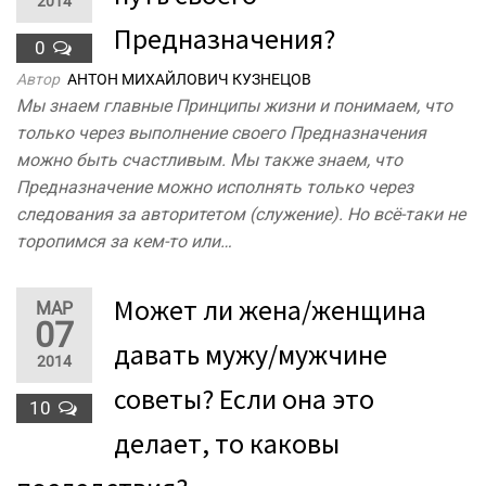
2014
Предназначения?
0
Автор
АНТОН МИХАЙЛОВИЧ КУЗНЕЦОВ
Мы знаем главные Принципы жизни и понимаем, что
только через выполнение своего Предназначения
можно быть счастливым. Мы также знаем, что
Предназначение можно исполнять только через
следования за авторитетом (служение). Но всё-таки не
торопимся за кем-то или…
Может ли жена/женщина
МАР
07
давать мужу/мужчине
2014
советы? Если она это
10
делает, то каковы