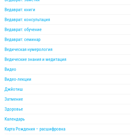
Ведаврат: книги
Ведаврат: консультация
Ведаврат: обучение
Ведаврат: семинар
Ведическая нумерология
Ведические знания и медитация
Видео
Видео-лекции
Джйотиш
Затмение
Здоровье
Календарь
Карта Рождения – расшифровка