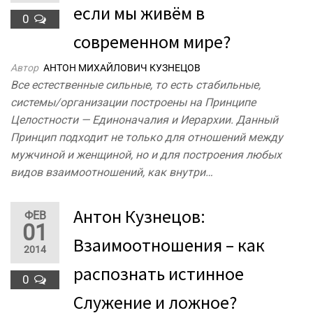
если мы живём в
0
современном мире?
Автор
АНТОН МИХАЙЛОВИЧ КУЗНЕЦОВ
Все естественные сильные, то есть стабильные,
системы/организации построены на Принципе
Целостности — Единоначалия и Иерархии. Данный
Принцип подходит не только для отношений между
мужчиной и женщиной, но и для построения любых
видов взаимоотношений, как внутри…
Антон Кузнецов:
ФЕВ
01
Взаимоотношения – как
2014
распознать истинное
0
Служение и ложное?