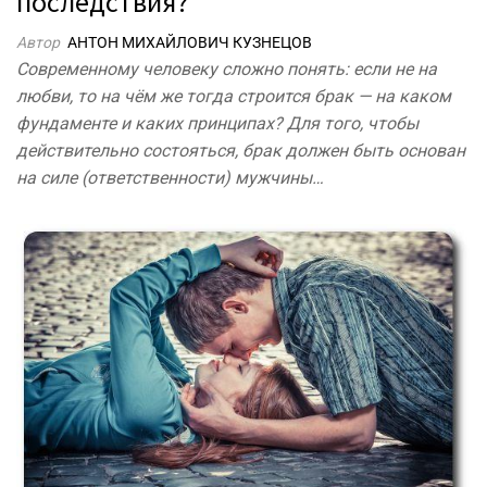
последствия?
Автор
АНТОН МИХАЙЛОВИЧ КУЗНЕЦОВ
Современному человеку сложно понять: если не на
любви, то на чём же тогда строится брак — на каком
фундаменте и каких принципах? Для того, чтобы
действительно состояться, брак должен быть основан
на силе (ответственности) мужчины…