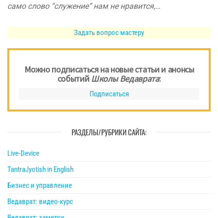
само слово “служение” нам не нравится,…
Задать вопрос мастеру
Можно подписаться на новые статьи и анонсы
событий
Школы Ведаврата
:
Подписаться
РАЗДЕЛЫ/РУБРИКИ САЙТА:
Live-Device
TantraJyotish in English
Бизнес и управление
Ведаврат: видео-курс
Ведаврат: заметки