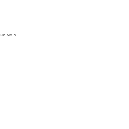
они могу