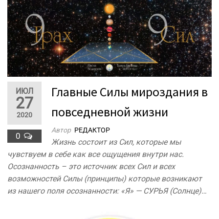
Главные Силы мироздания в
ИЮЛ
27
повседневной жизни
2020
Автор
РЕДАКТОР
0
Жизнь состоит из Сил, которые мы
чувствуем в себе как все ощущения внутри нас.
Осознанность – это источник всех Сил и всех
возможностей Силы (принципы) которые возникают
из нашего поля осознанности: «Я» — СУРЬЯ (Солнце)…