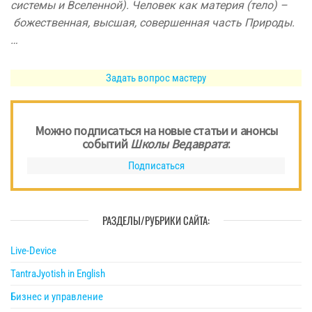
системы и Вселенной). Человек как материя (тело) –
божественная, высшая, совершенная часть Природы.
…
Задать вопрос мастеру
Можно подписаться на новые статьи и анонсы
событий
Школы Ведаврата
:
Подписаться
РАЗДЕЛЫ/РУБРИКИ САЙТА:
Live-Device
TantraJyotish in English
Бизнес и управление