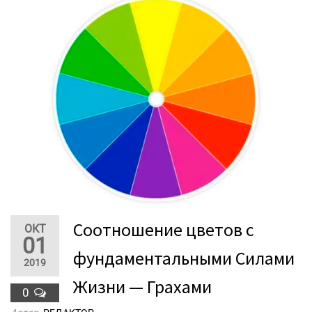
Соотношение цветов с
ОКТ
01
фундаментальными Силами
2019
Жизни — Грахами
0