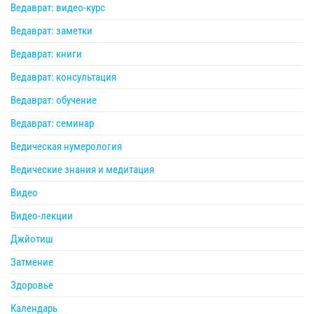
Ведаврат: видео-курс
Ведаврат: заметки
Ведаврат: книги
Ведаврат: консультация
Ведаврат: обучение
Ведаврат: семинар
Ведическая нумерология
Ведические знания и медитация
Видео
Видео-лекции
Джйотиш
Затмение
Здоровье
Календарь