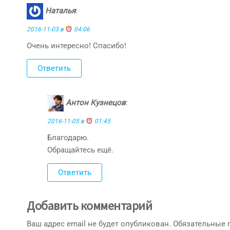
Наталья
:
2016-11-03 в
04:06
Очень интересно! Спасибо!
Ответить
Антон Кузнецов
:
2016-11-05 в
01:45
Благодарю.
Обращайтесь ещё.
Ответить
Добавить комментарий
Ваш адрес email не будет опубликован.
Обязательные