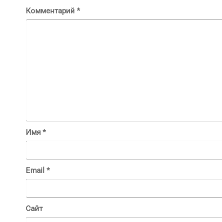
Комментарий
*
Имя
*
Email
*
Сайт