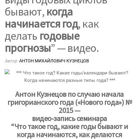
бывают,
когда
начинается год
, как
делать
годовые
прогнозы
” — видео.
Автор
АНТОН МИХАЙЛОВИЧ КУЗНЕЦОВ
Антон Кузнецов по случаю начала
григорианского года («Нового года») №
2015 —
видео-запись семинара
“Что такое год, какие годы бывают и
когда начинаются, как делаются