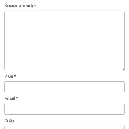
Комментарий
*
Имя
*
Email
*
Сайт