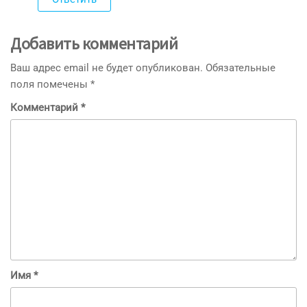
Добавить комментарий
Ваш адрес email не будет опубликован.
Обязательные
поля помечены
*
Комментарий
*
Имя
*