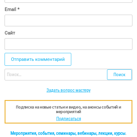
Email
*
Сайт
Найти:
Задать вопрос мастеру
Подписка на новые статьи и видео, на анонсы событий и
мероприятий
Подписаться
Мероприятия, события, семинары, вебинары, лекции, курсы
.