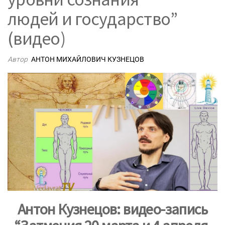
людей и государство”
(видео)
Автор
АНТОН МИХАЙЛОВИЧ КУЗНЕЦОВ
Антон Кузнецов: видео-запись