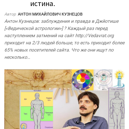
истина.
Автор
АНТОН МИХАЙЛОВИЧ КУЗНЕЦОВ
Антон Кузнецов: заблуждения и правда в Джйотише
[«Ведической астрологии»] ? Каждый раз перед
наступлением затмений на сайт http://Vedavrat.org
приходит на 2/3 людей больше, то есть приходит более
65% новых посетителей сайта. Что же они ищут по
несколько…