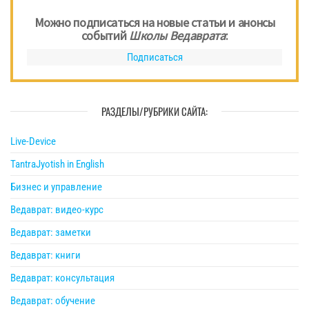
Можно подписаться на новые статьи и анонсы
событий
Школы Ведаврата
:
Подписаться
РАЗДЕЛЫ/РУБРИКИ САЙТА:
Live-Device
TantraJyotish in English
Бизнес и управление
Ведаврат: видео-курс
Ведаврат: заметки
Ведаврат: книги
Ведаврат: консультация
Ведаврат: обучение