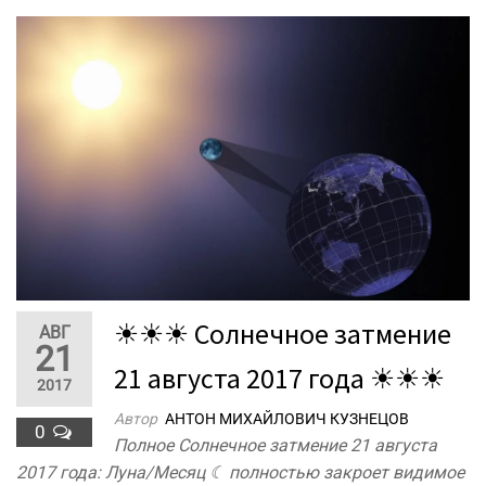
☀☀☀ Солнечное затмение
АВГ
21
21 августа 2017 года ☀☀☀
2017
Автор
АНТОН МИХАЙЛОВИЧ КУЗНЕЦОВ
0
Полное Солнечное затмение 21 августа
2017 года: Луна/Месяц ☾ полностью закроет видимое