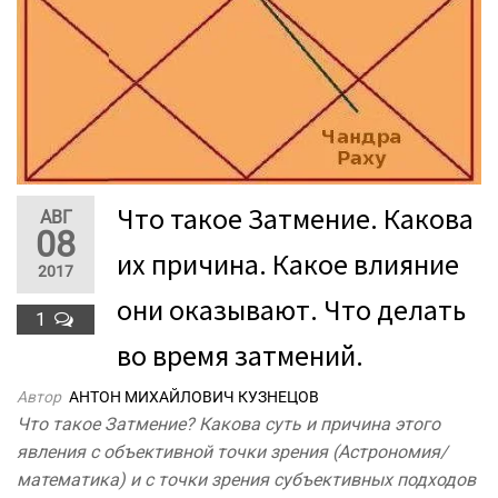
Что такое Затмение. Какова
АВГ
08
их причина. Какое влияние
2017
они оказывают. Что делать
1
во время затмений.
Автор
АНТОН МИХАЙЛОВИЧ КУЗНЕЦОВ
Что такое Затмение? Какова суть и причина этого
явления с объективной точки зрения (Астрономия/
математика) и с точки зрения субъективных подходов