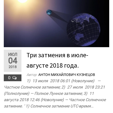
Три затмения в июле-
ИЮЛ
04
августе 2018 года.
2018
Автор
АНТОН МИХАЙЛОВИЧ КУЗНЕЦОВ
0
1) 13 июля 2018 06:01 (Новолуние) —
Частное Солнечное затмение; 2) 27 июля 2018 23:21
(Полнолуние) — Полное Лунное затмение; 3) 11
августа 2018 12:46 (Новолуние) — Частное Солнечное
затмение. ‘ 1) Солнечное затмение UTC-время…