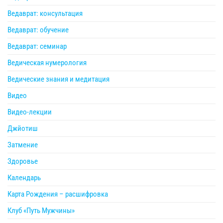
Ведаврат: консультация
Ведаврат: обучение
Ведаврат: семинар
Ведическая нумерология
Ведические знания и медитация
Видео
Видео-лекции
Джйотиш
Затмение
Здоровье
Календарь
Карта Рождения – расшифровка
Клуб «Путь Мужчины»