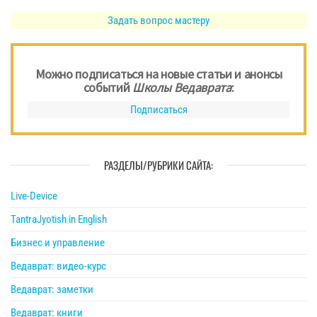
Задать вопрос мастеру
Можно подписаться на новые статьи и анонсы
событий
Школы Ведаврата
:
Подписаться
РАЗДЕЛЫ/РУБРИКИ САЙТА:
Live-Device
TantraJyotish in English
Бизнес и управление
Ведаврат: видео-курс
Ведаврат: заметки
Ведаврат: книги