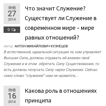
Что значит Служение?
ЯНВ
27
Существует ли Служение в
2014
современном мире – мире
0
равных отношений?
Автор
АНТОН МИХАЙЛОВИЧ КУЗНЕЦОВ
В естественной, идеальной ситуации те, кем управляет
Высшая Сила, должны отдавать ей взамен своё
Служение и в этом обретать Силу Существования, то
есть должны получать Силу через Служение. Сейчас
само слово “служение” нам не нравится,…
Какова роль в отношениях
ЯНВ
16
принципа
2014