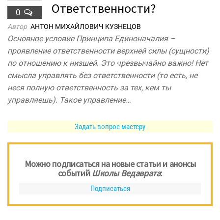
Ответственности?
0
Автор
АНТОН МИХАЙЛОВИЧ КУЗНЕЦОВ
Основное условие Принципа Единоначалия –
проявление ответственности верхней силы (сущности)
по отношению к низшей. Это чрезвычайно важно! Нет
смысла управлять без ответственности (то есть, не
неся полную ответственность за тех, кем ты
управляешь). Такое управление…
Задать вопрос мастеру
Можно подписаться на новые статьи и анонсы
событий
Школы Ведаврата
:
Подписаться