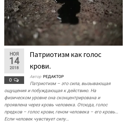
Патриотизм как голос
НОЯ
14
крови.
2018
Автор
РЕДАКТОР
0
Патриотизм – это сила, вызывающая
ощущения и побуждающая к действию. На
физическом уровне она сконцентрирована и
проявлена через кровь человека. Отсюда, голос
предков – голос крови, геном человека – его кровь…
Если человек чувствует силу…