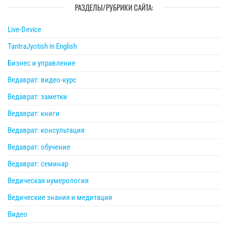
РАЗДЕЛЫ/РУБРИКИ САЙТА:
Live-Device
TantraJyotish in English
Бизнес и управление
Ведаврат: видео-курс
Ведаврат: заметки
Ведаврат: книги
Ведаврат: консультация
Ведаврат: обучение
Ведаврат: семинар
Ведическая нумерология
Ведические знания и медитация
Видео