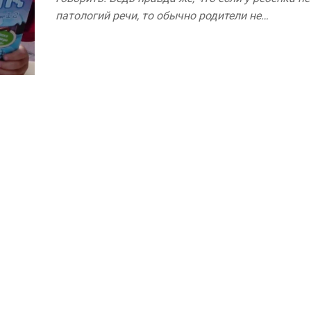
патологий речи, то обычно родители не…