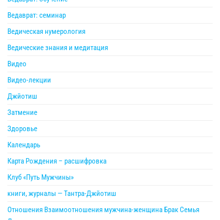
Ведаврат: семинар
Ведическая нумерология
Ведические знания и медитация
Видео
Видео-лекции
Джйотиш
Затмение
Здоровье
Календарь
Карта Рождения – расшифровка
Клуб «Путь Мужчины»
книги, журналы — Тантра-Джйотиш
Отношения Взаимоотношения мужчина-женщина Брак Семья