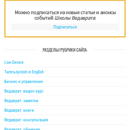
Можно подписаться на новые статьи и анонсы
событий
Школы Ведаврата
:
Подписаться
РАЗДЕЛЫ/РУБРИКИ САЙТА:
Live-Device
TantraJyotish in English
Бизнес и управление
Ведаврат: видео-курс
Ведаврат: заметки
Ведаврат: книги
Ведаврат: консультация
Ведаврат: обучение