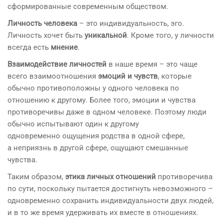
сформированные современным обществом.
Личность человека
– это индивидуальность, эго.
Личность хочет быть
уникальной
. Кроме того, у личности
всегда есть
мнение
.
Взаимодействие личностей
в наше время – это чаще
всего взаимоотношения
эмоций и чувств
, которые
обычно противоположны у одного человека по
отношению к другому. Более того, эмоции и чувства
противоречивы даже в одном человеке. Поэтому люди
обычно испытывают один к другому
одновременно ощущения родства в одной сфере,
а неприязнь в другой сфере, ощущают смешанные
чувства.
Таким образом,
этика личных отношений
противоречива
по сути, поскольку пытается достигнуть невозможного –
одновременно сохранить индивидуальности двух людей,
и в то же время удерживать их вместе в отношениях.