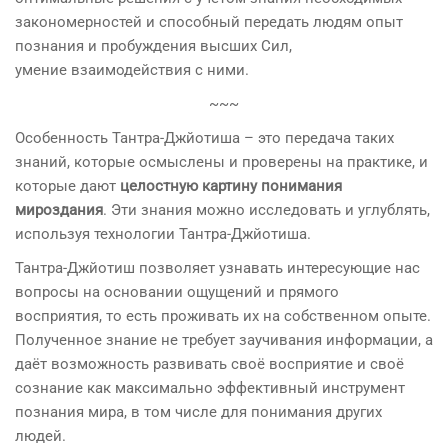
закономерностей и способный передать людям опыт
познания и пробуждения высших Сил,
умение взаимодействия с ними.
~~~
Особенность Тантра-Джйотиша – это передача таких
знаний, которые осмыслены и проверены на практике, и
которые дают
целостную картину понимания
мироздания
. Эти знания можно исследовать и углублять,
используя технологии Тантра-Джйотиша.
Тантра-Джйотиш позволяет узнавать интересующие нас
вопросы на основании ощущений и прямого
восприятия, то есть проживать их на собственном опыте.
Полученное знание не требует заучивания информации, а
даёт возможность развивать своё восприятие и своё
сознание как максимально эффективный инструмент
познания мира, в том числе для понимания других
людей.