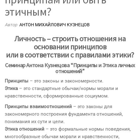
этичным?
Автор
АНТОН МИХАЙЛОВИЧ КУЗНЕЦОВ
Личность – строить отношения на
основании принципов
или в соответствии с правилами этики?
Семинар Антона Кузнецова “Принципы и Этика личных
отношений”
Принципы
– это законы и закономерности.
Этика
– это стандартные обычаи/нормы морали и
нравственности, сформированные социумом.
Принципы взаимоотношений
– это законы для
закономерного построения фундамента отношений,
понимания их сути и цели.
Этика отношений
– это формальные нормы поведения,
многообразные обычаи морали и нравственности,