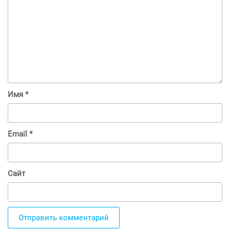
Имя
*
Email
*
Сайт