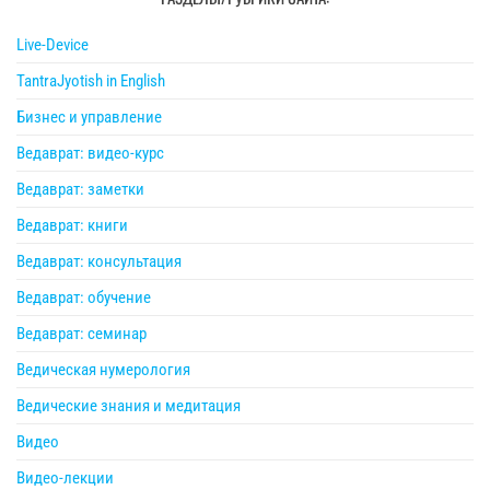
Live-Device
TantraJyotish in English
Бизнес и управление
Ведаврат: видео-курс
Ведаврат: заметки
Ведаврат: книги
Ведаврат: консультация
Ведаврат: обучение
Ведаврат: семинар
Ведическая нумерология
Ведические знания и медитация
Видео
Видео-лекции