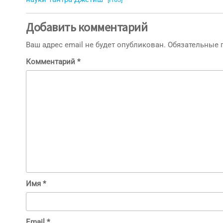
записям
Добавить комментарий
Ваш адрес email не будет опубликован.
Обязательные
Комментарий
*
Имя
*
Email
*