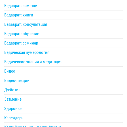
Ведаврат: заметки
Ведаврат: книги
Ведаврат: консультация
Ведаврат: обучение
Ведаврат: семинар
Ведическая нумерология
Ведические знания и медитация
Видео
Видео-лекции
Джйотиш
Затмение
Здоровье
Календарь