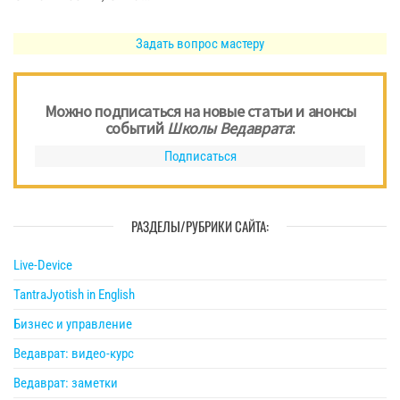
Задать вопрос мастеру
Можно подписаться на новые статьи и анонсы
событий
Школы Ведаврата
:
Подписаться
РАЗДЕЛЫ/РУБРИКИ САЙТА:
Live-Device
TantraJyotish in English
Бизнес и управление
Ведаврат: видео-курс
Ведаврат: заметки