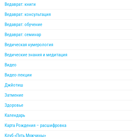
Ведаврат: книги
Ведаврат: консультация
Ведаврат: обучение
Ведаврат: семинар
Ведическая нумерология
Ведические знания и медитация
Видео
Видео-лекции
Джйотиш
Затмение
Здоровье
Календарь
Карта Рождения – расшифровка
Клуб «Путь Мужчины»