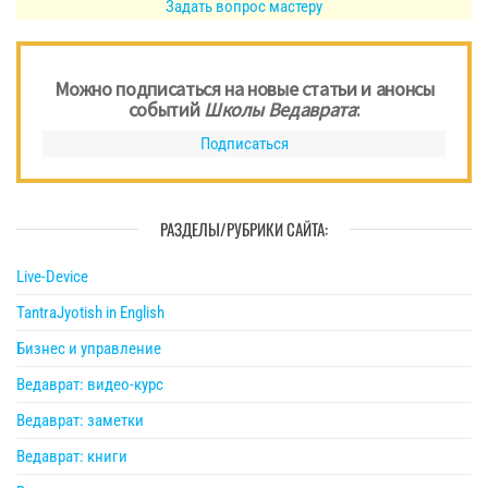
Задать вопрос мастеру
Можно подписаться на новые статьи и анонсы
событий
Школы Ведаврата
:
Подписаться
РАЗДЕЛЫ/РУБРИКИ САЙТА:
Live-Device
TantraJyotish in English
Бизнес и управление
Ведаврат: видео-курс
Ведаврат: заметки
Ведаврат: книги