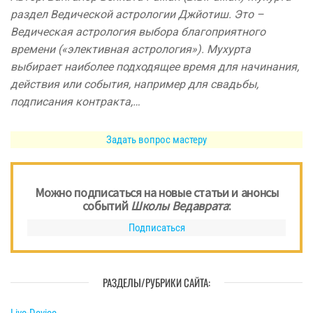
раздел Ведической астрологии Джйотиш. Это –
Ведическая астрология выбора благоприятного
времени («элективная астрология»). Мухурта
выбирает наиболее подходящее время для начинания,
действия или события, например для свадьбы,
подписания контракта,…
Задать вопрос мастеру
Можно подписаться на новые статьи и анонсы
событий
Школы Ведаврата
:
Подписаться
РАЗДЕЛЫ/РУБРИКИ САЙТА:
Live-Device