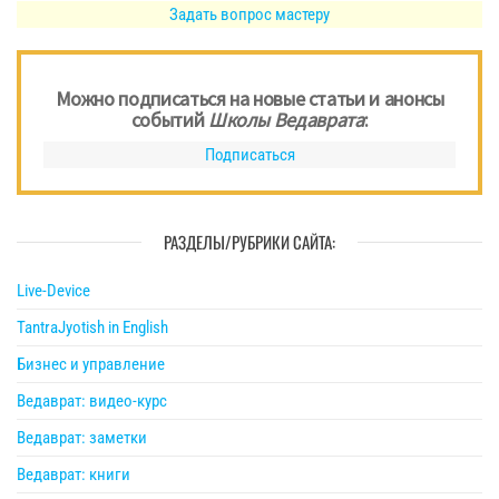
Задать вопрос мастеру
Можно подписаться на новые статьи и анонсы
событий
Школы Ведаврата
:
Подписаться
РАЗДЕЛЫ/РУБРИКИ САЙТА:
Live-Device
TantraJyotish in English
Бизнес и управление
Ведаврат: видео-курс
Ведаврат: заметки
Ведаврат: книги