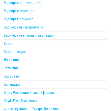
Ведаврат: консультация
Ведаврат: обучение
Ведаврат: семинар
Ведическая нумерология
Ведические знания и медитация
Видео
Видео-лекции
Джйотиш
Затмение
Здоровье
Календарь
Карта Рождения – расшифровка
Клуб «Путь Мужчины»
книги, журналы — Тантра-Джйотиш