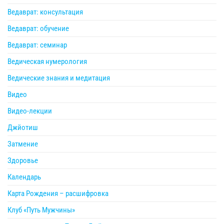
Ведаврат: консультация
Ведаврат: обучение
Ведаврат: семинар
Ведическая нумерология
Ведические знания и медитация
Видео
Видео-лекции
Джйотиш
Затмение
Здоровье
Календарь
Карта Рождения – расшифровка
Клуб «Путь Мужчины»