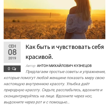
Как быть и чувствовать себя
СЕН
08
красивой.
2019
Автор
АНТОН МИХАЙЛОВИЧ КУЗНЕЦОВ
0
Предлагаем простые советы и упражнения,
которые помогут любой женщине показать миру свою
настоящую внутреннюю красоту. Улыбка даёт
природную красоту. Сядьте, расслабьтесь, вдохните и
сконцентрируйтесь на лице. Вдохните через нос,
выдохните через рот и с помощью…