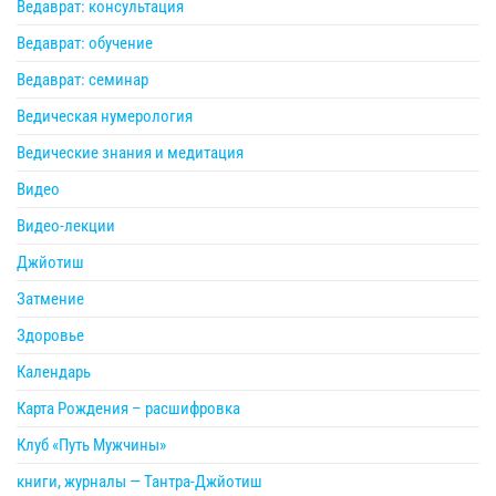
Ведаврат: консультация
Ведаврат: обучение
Ведаврат: семинар
Ведическая нумерология
Ведические знания и медитация
Видео
Видео-лекции
Джйотиш
Затмение
Здоровье
Календарь
Карта Рождения – расшифровка
Клуб «Путь Мужчины»
книги, журналы — Тантра-Джйотиш