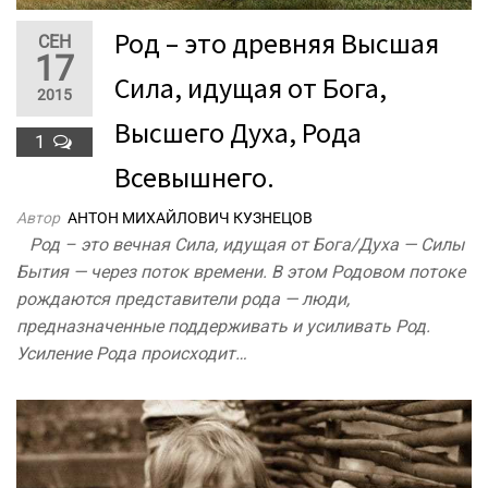
Род – это древняя Высшая
СЕН
17
Сила, идущая от Бога,
2015
Высшего Духа, Рода
1
Всевышнего.
Автор
АНТОН МИХАЙЛОВИЧ КУЗНЕЦОВ
Род – это вечная Сила, идущая от Бога/Духа — Силы
Бытия — через поток времени. В этом Родовом потоке
рождаются представители рода — люди,
предназначенные поддерживать и усиливать Род.
Усиление Рода происходит…