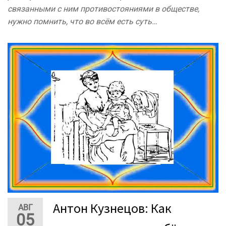
связанными с ним противостояниями в обществе,
нужно помнить, что во всём есть суть…
Антон Кузнецов: Как
АВГ
05