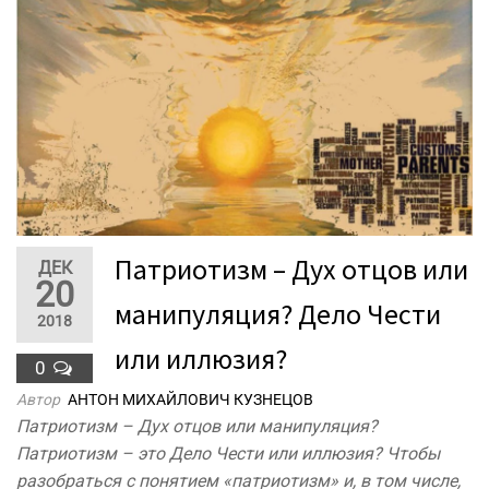
Патриотизм – Дух отцов или
ДЕК
20
манипуляция? Дело Чести
2018
или иллюзия?
0
Автор
АНТОН МИХАЙЛОВИЧ КУЗНЕЦОВ
Патриотизм – Дух отцов или манипуляция?
Патриотизм – это Дело Чести или иллюзия? Чтобы
разобраться с понятием «патриотизм» и, в том числе,