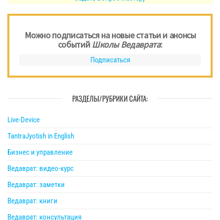
Можно подписаться на новые статьи и анонсы
событий
Школы Ведаврата
:
Подписаться
РАЗДЕЛЫ/РУБРИКИ САЙТА:
Live-Device
TantraJyotish in English
Бизнес и управление
Ведаврат: видео-курс
Ведаврат: заметки
Ведаврат: книги
Ведаврат: консультация