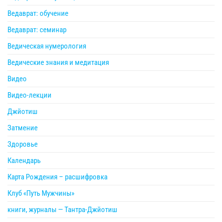
Ведаврат: обучение
Ведаврат: семинар
Ведическая нумерология
Ведические знания и медитация
Видео
Видео-лекции
Джйотиш
Затмение
Здоровье
Календарь
Карта Рождения – расшифровка
Клуб «Путь Мужчины»
книги, журналы — Тантра-Джйотиш