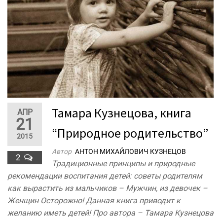
Тамара Кузнецова, книга
АПР
21
“Природное родительство”
2015
Автор
АНТОН МИХАЙЛОВИЧ КУЗНЕЦОВ
2
Традиционные принципы и природные
рекомендации воспитания детей: советы родителям
как вырастить из мальчиков – Мужчин, из девочек –
Женщин Осторожно! Данная книга приводит к
желанию иметь детей! Про автора – Тамара Кузнецова