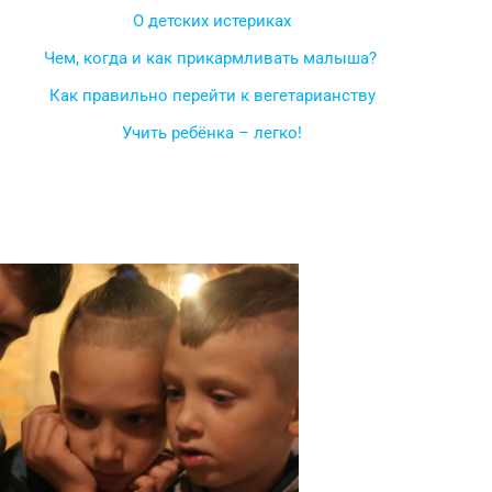
О детских истериках
Чем, когда и как прикармливать малыша?
Как правильно перейти к вегетарианству
Учить ребёнка – легко!