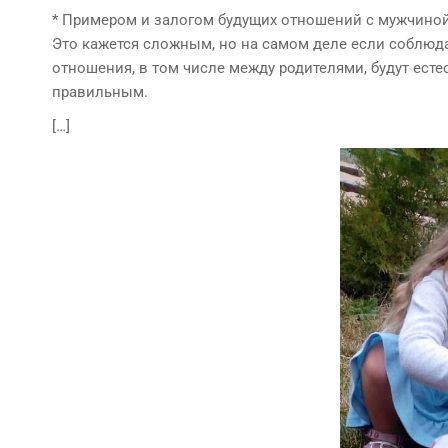
* Примером и залогом будущих отношений с мужчиной
Это кажется сложным, но на самом деле если соблюд
отношения, в том числе между родителями, будут ес
правильным.
[…]