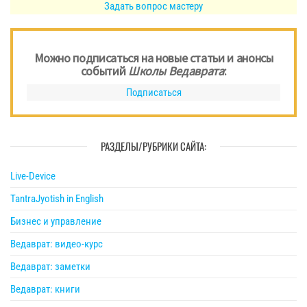
Задать вопрос мастеру
Можно подписаться на новые статьи и анонсы
событий
Школы Ведаврата
:
Подписаться
РАЗДЕЛЫ/РУБРИКИ САЙТА:
Live-Device
TantraJyotish in English
Бизнес и управление
Ведаврат: видео-курс
Ведаврат: заметки
Ведаврат: книги