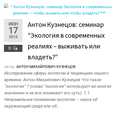
Антон Кузнецов: семинар
ИЮН
17
“Экология в современных
2015
реалиях – выживать или
0
владеть?”
Автор
АНТОН МИХАЙЛОВИЧ КУЗНЕЦОВ
Исследование сферы экологии в тенденциях нашего
времени. Антон Михайлович Кузнецов Что такое
“экология” ? (слово “экология” используют во многих
значениях и не все понимают его суть). 1.1.
Неправильное понимание экологии – наука об
окружающей среде или об…