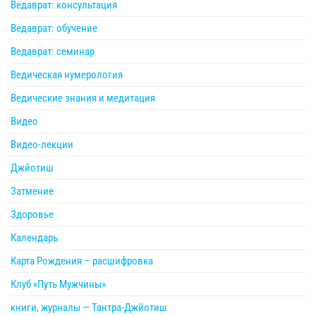
Ведаврат: консультация
Ведаврат: обучение
Ведаврат: семинар
Ведическая нумерология
Ведические знания и медитация
Видео
Видео-лекции
Джйотиш
Затмение
Здоровье
Календарь
Карта Рождения – расшифровка
Клуб «Путь Мужчины»
книги, журналы — Тантра-Джйотиш