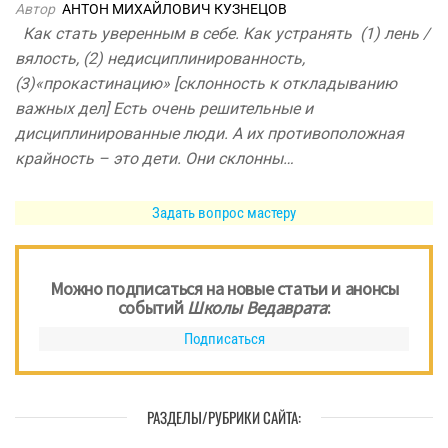
Автор
АНТОН МИХАЙЛОВИЧ КУЗНЕЦОВ
​Как стать уверенным в себе. Как устранять (1) лень /
вялость, (2) недисциплинированность,
(3)«прокастинацию» [склонность к откладыванию
важных дел] Есть очень решительные и
дисциплинированные люди. А их противоположная
крайность – это дети. Они склонны…
Задать вопрос мастеру
Можно подписаться на новые статьи и анонсы
событий
Школы Ведаврата
:
Подписаться
РАЗДЕЛЫ/РУБРИКИ САЙТА: