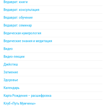
Ведаврат: книги
Ведаврат: консультация
Ведаврат: обучение
Ведаврат: семинар
Ведическая нумерология
Ведические знания и медитация
Видео
Видео-лекции
Джйотиш
Затмение
Здоровье
Календарь
Карта Рождения – расшифровка
Клуб «Путь Мужчины»