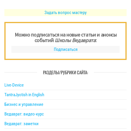
Задать вопрос мастеру
Можно подписаться на новые статьи и анонсы
событий
Школы Ведаврата
:
Подписаться
РАЗДЕЛЫ/РУБРИКИ САЙТА:
Live-Device
TantraJyotish in English
Бизнес и управление
Ведаврат: видео-курс
Ведаврат: заметки