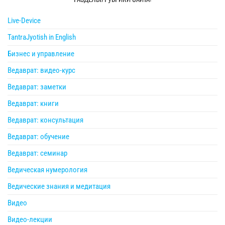
Live-Device
TantraJyotish in English
Бизнес и управление
Ведаврат: видео-курс
Ведаврат: заметки
Ведаврат: книги
Ведаврат: консультация
Ведаврат: обучение
Ведаврат: семинар
Ведическая нумерология
Ведические знания и медитация
Видео
Видео-лекции