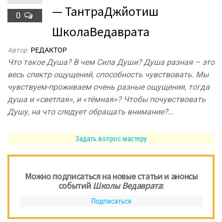
— ТантраДжйотиш
0
ШколаВедаврата
Автор
РЕДАКТОР
Что такое Душа? В чем Сила Души? Душа разная – это
весь спектр ощущений, способность чувствовать. Мы
чувствуем-проживаем очень разные ощущения, тогда
душа и «светлая», и «тёмная»? Чтобы почувствовать
Душу, на что следует обращать внимание?…
Задать вопрос мастеру
Можно подписаться на новые статьи и анонсы
событий
Школы Ведаврата
:
Подписаться