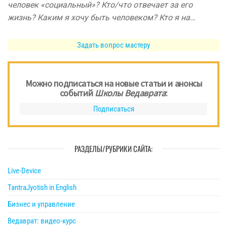
человек «социальный»? Кто/что отвечает за его
жизнь? Каким я хочу быть человеком? Кто я на…
Задать вопрос мастеру
Можно подписаться на новые статьи и анонсы
событий
Школы Ведаврата
:
Подписаться
РАЗДЕЛЫ/РУБРИКИ САЙТА:
Live-Device
TantraJyotish in English
Бизнес и управление
Ведаврат: видео-курс