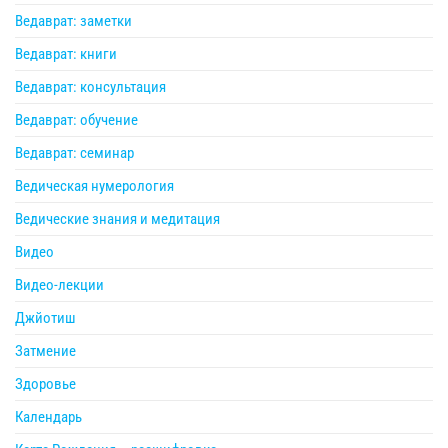
Ведаврат: заметки
Ведаврат: книги
Ведаврат: консультация
Ведаврат: обучение
Ведаврат: семинар
Ведическая нумерология
Ведические знания и медитация
Видео
Видео-лекции
Джйотиш
Затмение
Здоровье
Календарь