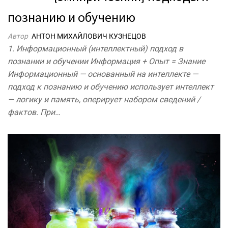
познанию и обучению
Автор
АНТОН МИХАЙЛОВИЧ КУЗНЕЦОВ
1. Информационный (интеллектный) подход в
познании и обучении Информация + Опыт = Знание
Информационный — основанный на интеллекте —
подход к познанию и обучению использует интеллект
— логику и память, оперирует набором сведений /
фактов. При…