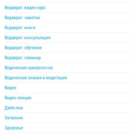
Ведаврат: видео-курс
Ведаврат: заметки
Ведаврат: книги
Ведаврат: консультация
Ведаврат: обучение
Ведаврат: семинар
Ведическая нумерология
Ведические знания и медитация
Видео
Видео-лекции
Джйотиш
Затмение
Здоровье