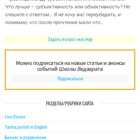
Что лучше – субъективность или объективность? Не
спешите с ответом… Я не хочу вас переубедить, и
понимаю, что после прочтения мало что…
Задать вопрос мастеру
Можно подписаться на новые статьи и анонсы
событий
Школы Ведаврата
:
Подписаться
РАЗДЕЛЫ/РУБРИКИ САЙТА:
Live-Device
TantraJyotish in English
Бизнес и управление